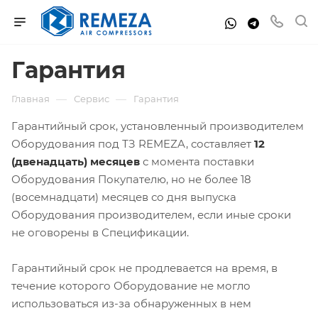
Гарантия
—
—
Главная
Сервис
Гарантия
Гарантийный срок, установленный производителем
Оборудования под ТЗ REMEZA, составляет
12
(двенадцать) месяцев
с момента поставки
Оборудования Покупателю, но не более 18
(восемнадцати) месяцев со дня выпуска
Оборудования производителем, если иные сроки
не оговорены в Спецификации.
Гарантийный срок не продлевается на время, в
течение которого Оборудование не могло
использоваться из-за обнаруженных в нем