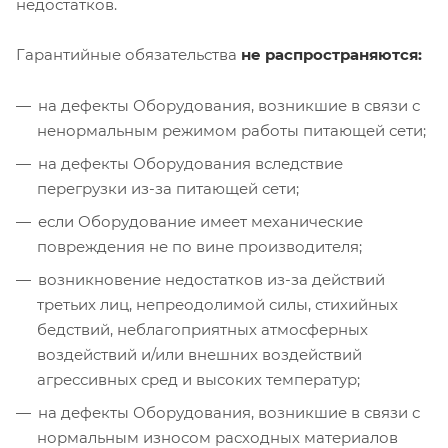
недостатков.
Гарантийные обязательства
не распространяются:
на дефекты Оборудования, возникшие в связи с
ненормальным режимом работы питающей сети;
на дефекты Оборудования вследствие
перегрузки из-за питающей сети;
если Оборудование имеет механические
повреждения не по вине производителя;
возникновение недостатков из-за действий
третьих лиц, непреодолимой силы, стихийных
бедствий, неблагоприятных атмосферных
воздействий и/или внешних воздействий
агрессивных сред и высоких температур;
на дефекты Оборудования, возникшие в связи с
нормальным износом расходных материалов