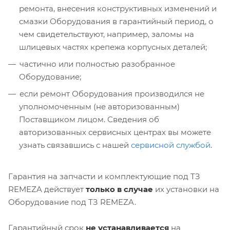
ремонта, внесения конструктивных изменений и
смазки Оборудования в гарантийный период, о
чем свидетельствуют, например, заломы на
шлицевых частях крепежа корпусных деталей;
частично или полностью разобранное
Оборудование;
если ремонт Оборудования производился не
уполномоченным (не авторизованным)
Поставщиком лицом. Сведения об
авторизованных сервисных центрах вы можете
узнать связавшись с нашей
сервисной службой
.
Гарантия на запчасти и комплектующие под ТЗ
REMEZA действует
только в случае
их установки на
Оборудование под ТЗ REMEZA.
Гарантийный срок
не устанавливается
на