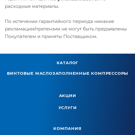
расходные материалы.
По истечении гарантийного периода никакие
рекламации/претензии не могут быть предъявлены
Покупателем и приняты Поставщиком.
КАТАЛОГ
ВИНТОВЫЕ МАСЛОЗАПОЛНЕННЫЕ КОМПРЕССОРЫ
АКЦИИ
УСЛУГИ
КОМПАНИЯ