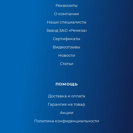
Реквизиты
О компании
Наши специалисты
Завод ЗАО «Ремеза»
Сертификаты
Видеоотзывы
Новости
Статьи
ПОМОЩЬ
Доставка и оплата
Гарантия на товар
Акции
Политика конфиденциальности