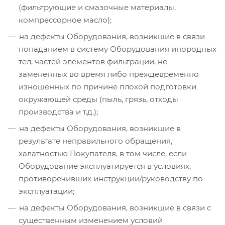
(фильтрующие и смазочные материалы,
компрессорное масло);
на дефекты Оборудования, возникшие в связи
попаданием в систему Оборудования инородных
тел, частей элементов фильтрации, не
замененных во время либо преждевременно
изношенных по причине плохой подготовки
окружающей среды (пыль, грязь, отходы
производства и т.д.);
на дефекты Оборудования, возникшие в
результате неправильного обращения,
халатностью Покупателя, в том числе, если
Оборудование эксплуатируется в условиях,
противоречивших инструкции/руководству по
эксплуатации;
на дефекты Оборудования, возникшие в связи с
существенным изменением условий