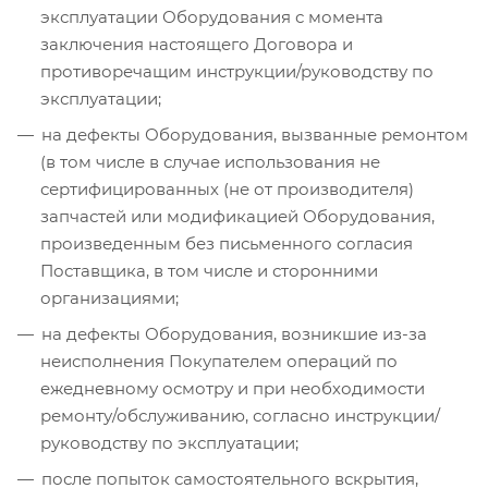
эксплуатации Оборудования с момента
заключения настоящего Договора и
противоречащим инструкции/руководству по
эксплуатации;
на дефекты Оборудования, вызванные ремонтом
(в том числе в случае использования не
сертифицированных (не от производителя)
запчастей или модификацией Оборудования,
произведенным без письменного согласия
Поставщика, в том числе и сторонними
организациями;
на дефекты Оборудования, возникшие из-за
неисполнения Покупателем операций по
ежедневному осмотру и при необходимости
ремонту/обслуживанию, согласно инструкции/
руководству по эксплуатации;
после попыток самостоятельного вскрытия,