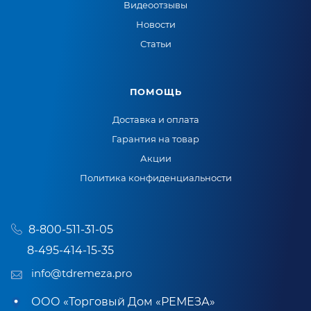
Видеоотзывы
Новости
Статьи
ПОМОЩЬ
Доставка и оплата
Гарантия на товар
Акции
Политика конфиденциальности
8-800-511-31-05
8-495-414-15-35
info@tdremeza.pro
ООО «Торговый Дом «РЕМЕЗА»