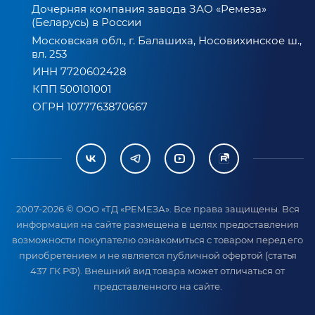
Дочерняя компания завода ЗАО «Ремеза»
(Беларусь) в России
Московская обл., г. Балашиха, Носовихинское ш.,
вл. 253
ИНН 7720602428
КПП 500101001
ОГРН 1077763870667
2007-2026 © ООО «ТД «РЕМЕЗА». Все права защищены. Вся
информация на сайте размещена в целях предоставления
возможности покупателю ознакомиться с товаром перед его
приобретением и не является публичной офертой (статья
437 ГК РФ). Внешний вид товара может отличаться от
представленного на сайте.