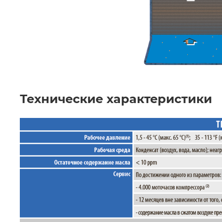
Технические характеристики