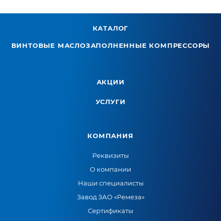
КАТАЛОГ
ВИНТОВЫЕ МАСЛОЗАПОЛНЕННЫЕ КОМПРЕССОРЫ
АКЦИИ
УСЛУГИ
КОМПАНИЯ
Реквизиты
О компании
Наши специалисты
Завод ЗАО «Ремеза»
Сертификаты