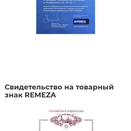
Свидетельство на товарный
знак REMEZA