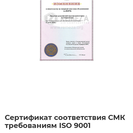
Сертификат соответствия СМК
требованиям ISO 9001