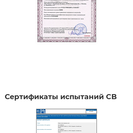
Сертификаты испытаний CB