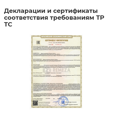
Декларации и сертификаты
соответствия требованиям ТР
ТС