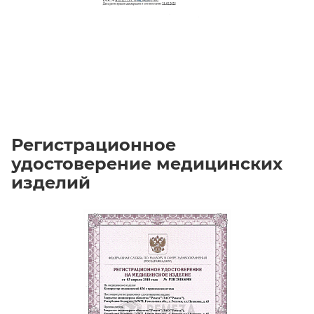
Регистрационное
удостоверение медицинских
изделий