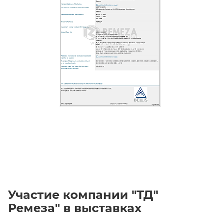
Участие компании "ТД"
Ремеза" в выставках