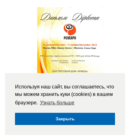
Используя наш сайт, вы соглашаетесь, что
мы можем хранить куки (cookies) в вашем
браузере.
Узнать больше
Закрыть