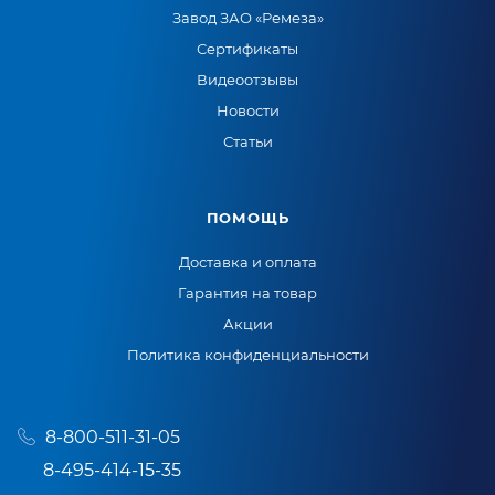
Завод ЗАО «Ремеза»
Сертификаты
Видеоотзывы
Новости
Статьи
ПОМОЩЬ
Доставка и оплата
Гарантия на товар
Акции
Политика конфиденциальности
8-800-511-31-05
8-495-414-15-35