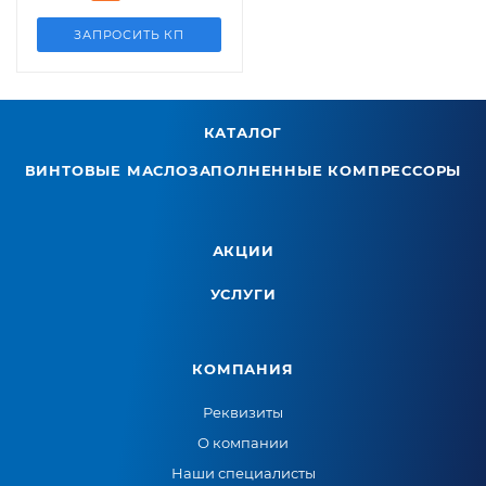
ЗАПРОСИТЬ КП
КАТАЛОГ
ВИНТОВЫЕ МАСЛОЗАПОЛНЕННЫЕ КОМПРЕССОРЫ
АКЦИИ
УСЛУГИ
КОМПАНИЯ
Реквизиты
О компании
Наши специалисты