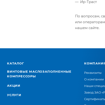
Ир-Траст
По вопросам, с
или оператора
нашем сайте.
КАТАЛОГ
КОМПАНИ
ВИНТОВЫЕ МАСЛОЗАПОЛНЕННЫЕ
Реквизиты
КОМПРЕССОРЫ
О компании
АКЦИИ
Наши специ
Завод ЗАО «
УСЛУГИ
Сертификат