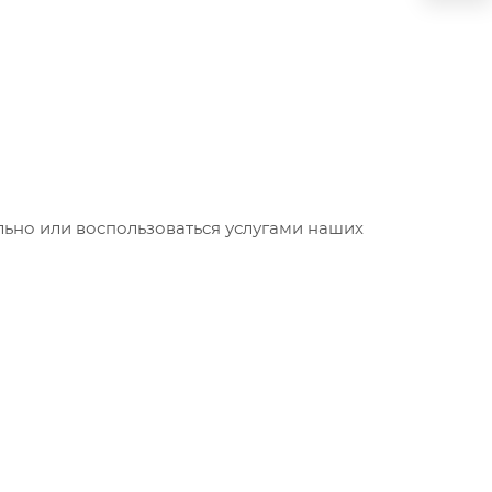
ьно или воспользоваться услугами наших