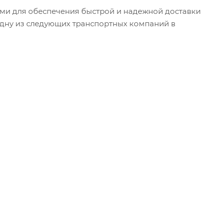
и для обеспечения быстрой и надежной доставки
одну из следующих транспортных компаний в