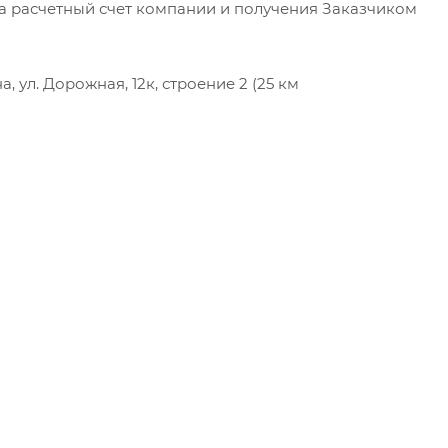
на расчетный счет компании и получения Заказчиком
 ул. Дорожная, 12к, строение 2 (25 км