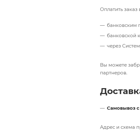
Оплатить заказ
банковским п
банковской к
через Систем
Вы можете забр
партнеров.
Доставк
Самовывоз с
Адрес и схема 