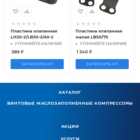
Пластина клапанная
Пластина клапанная
LH20-2/LB30-2/40-2
малая LB50/75
УТОЧНЯЙТЕ НАЛИЧИЕ
УТОЧНЯЙТЕ НАЛИЧИЕ
589
₽
1 340
₽
ЗАПРОСИТЬ КП
ЗАПРОСИТЬ КП
КАТАЛОГ
ВИНТОВЫЕ МАСЛОЗАПОЛНЕННЫЕ КОМПРЕССОРЫ
АКЦИИ
УСЛУГИ