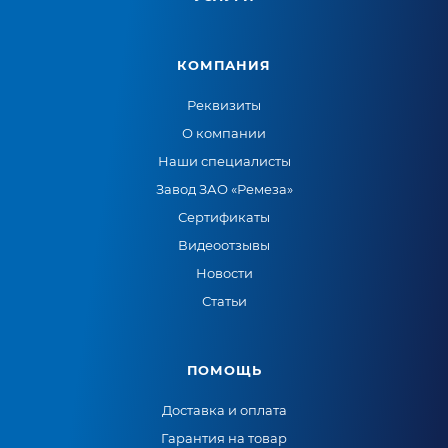
КОМПАНИЯ
Реквизиты
О компании
Наши специалисты
Завод ЗАО «Ремеза»
Сертификаты
Видеоотзывы
Новости
Статьи
ПОМОЩЬ
Доставка и оплата
Гарантия на товар