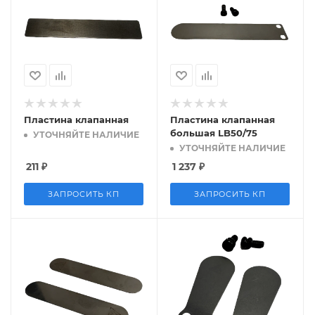
Пластина клапанная
Пластина клапанная
большая LB50/75
УТОЧНЯЙТЕ НАЛИЧИЕ
УТОЧНЯЙТЕ НАЛИЧИЕ
211
₽
1 237
₽
ЗАПРОСИТЬ КП
ЗАПРОСИТЬ КП