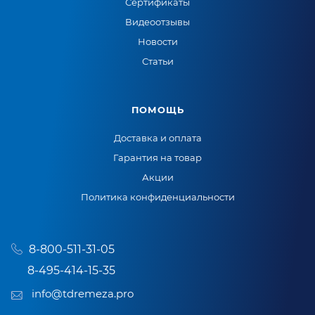
Сертификаты
Видеоотзывы
Новости
Статьи
ПОМОЩЬ
Доставка и оплата
Гарантия на товар
Акции
Политика конфиденциальности
8-800-511-31-05
8-495-414-15-35
info@tdremeza.pro