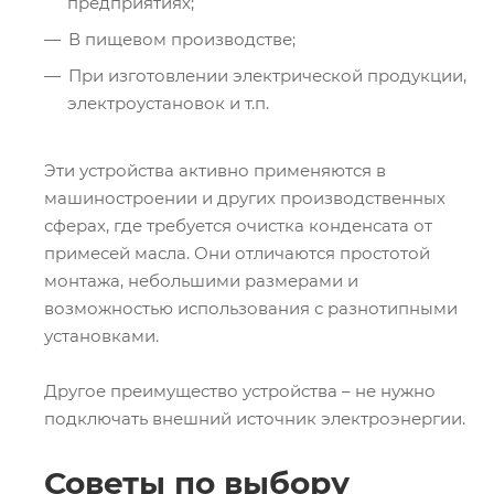
предприятиях;
В пищевом производстве;
При изготовлении электрической продукции,
электроустановок и т.п.
Эти устройства активно применяются в
машиностроении и других производственных
сферах, где требуется очистка конденсата от
примесей масла. Они отличаются простотой
монтажа, небольшими размерами и
возможностью использования с разнотипными
установками.
Другое преимущество устройства – не нужно
подключать внешний источник электроэнергии.
Советы по выбору