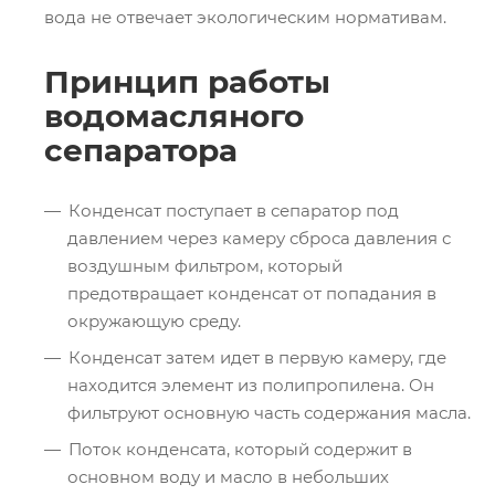
вода не отвечает экологическим нормативам.
Принцип работы
водомасляного
сепаратора
Конденсат поступает в сепаратор под
давлением через камеру сброса давления с
воздушным фильтром, который
предотвращает конденсат от попадания в
окружающую среду.
Конденсат затем идет в первую камеру, где
находится элемент из полипропилена. Он
фильтруют основную часть содержания масла.
Поток конденсата, который содержит в
основном воду и масло в небольших