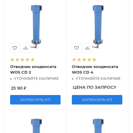
Отводчик конденсата
Отводчик конденсата
WOS CD 2
WOS CD 4
УТОЧНЯЙТЕ НАЛИЧИЕ
УТОЧНЯЙТЕ НАЛИЧИЕ
ЦЕНА ПО ЗАПРОСУ
25 161
₽
ЗАПРОСИТЬ КП
ЗАПРОСИТЬ КП