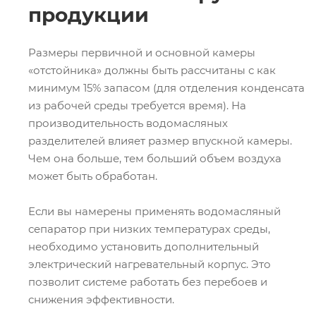
продукции
Размеры первичной и основной камеры
«отстойника» должны быть рассчитаны с как
минимум 15% запасом (для отделения конденсата
из рабочей среды требуется время). На
производительность водомасляных
разделителей влияет размер впускной камеры.
Чем она больше, тем больший объем воздуха
может быть обработан.
Если вы намерены применять водомасляный
сепаратор при низких температурах среды,
необходимо установить дополнительный
электрический нагревательный корпус. Это
позволит системе работать без перебоев и
снижения эффективности.