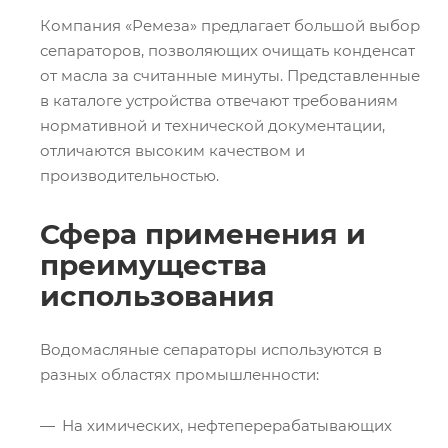
Компания «Ремеза» предлагает большой выбор
сепараторов, позволяющих очищать конденсат
от масла за считанные минуты. Представленные
в каталоге устройства отвечают требованиям
нормативной и технической документации,
отличаются высоким качеством и
производительностью.
Сфера применения и
преимущества
использования
Водомасляные сепараторы используются в
разных областях промышленности:
На химических, нефтеперерабатывающих