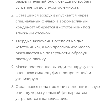
разделительный блок, откуда по трубам
устраняется во впускную емкость.
Оставшийся воздух выпускается через
специальный фильтр, а водомасляный
конденсат убирается в «отстойник» под
впускным отсеком.
Твердые включения оседают на дне
«отстойника», а компрессионное масло
оказывается на поверхности, образуя
плотную пленку.
Масло постепенно выводится наружу (во
внешнюю емкость, фильтроприемник) и
утилизируется.
Оставшаяся вода проходит дополнительную
очистку через угольный фильтр, затем
устраняется в канализацию.