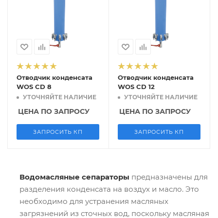
Отводчик конденсата
Отводчик конденсата
WOS CD 8
WOS CD 12
УТОЧНЯЙТЕ НАЛИЧИЕ
УТОЧНЯЙТЕ НАЛИЧИЕ
ЦЕНА ПО ЗАПРОСУ
ЦЕНА ПО ЗАПРОСУ
ЗАПРОСИТЬ КП
ЗАПРОСИТЬ КП
Водомасляные сепараторы
предназначены для
разделения конденсата на воздух и масло. Это
необходимо для устранения масляных
загрязнений из сточных вод, поскольку масляная