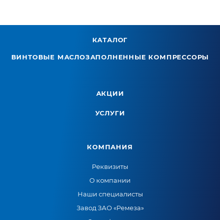
КАТАЛОГ
ВИНТОВЫЕ МАСЛОЗАПОЛНЕННЫЕ КОМПРЕССОРЫ
АКЦИИ
УСЛУГИ
КОМПАНИЯ
Реквизиты
О компании
Наши специалисты
Завод ЗАО «Ремеза»