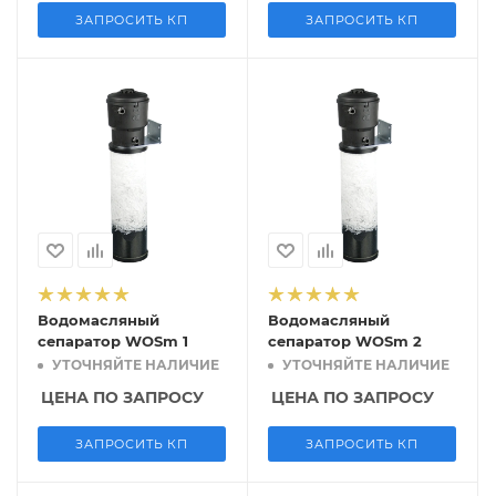
ЗАПРОСИТЬ КП
ЗАПРОСИТЬ КП
Водомасляный
Водомасляный
сепаратор WOSm 1
сепаратор WOSm 2
УТОЧНЯЙТЕ НАЛИЧИЕ
УТОЧНЯЙТЕ НАЛИЧИЕ
ЦЕНА ПО ЗАПРОСУ
ЦЕНА ПО ЗАПРОСУ
ЗАПРОСИТЬ КП
ЗАПРОСИТЬ КП