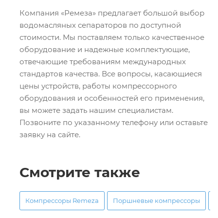
Компания «Ремеза» предлагает большой выбор
водомасляных сепараторов по доступной
стоимости. Мы поставляем только качественное
оборудование и надежные комплектующие,
отвечающие требованиям международных
стандартов качества. Все вопросы, касающиеся
цены устройств, работы компрессорного
оборудования и особенностей его применения,
вы можете задать нашим специалистам.
Позвоните по указанному телефону или оставьте
заявку на сайте.
Смотрите также
Компрессоры Remeza
Поршневые компрессоры