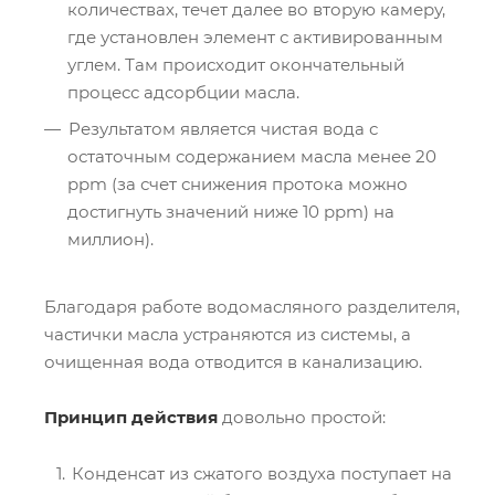
количествах, течет далее во вторую камеру,
где установлен элемент с активированным
углем. Там происходит окончательный
процесс адсорбции масла.
Результатом является чистая вода с
остаточным содержанием масла менее 20
ppm (за счет снижения протока можно
достигнуть значений ниже 10 ppm) на
миллион).
Благодаря работе водомасляного разделителя,
частички масла устраняются из системы, а
очищенная вода отводится в канализацию.
Принцип действия
довольно простой:
Конденсат из сжатого воздуха поступает на