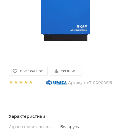
В ИЗБРАННОЕ
СРАВНИТЬ
Артикул:
УТ-00000619
Характеристики
Страна производства
—
Беларусь