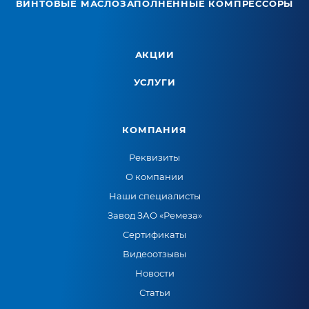
ВИНТОВЫЕ МАСЛОЗАПОЛНЕННЫЕ КОМПРЕССОРЫ
АКЦИИ
УСЛУГИ
КОМПАНИЯ
Реквизиты
О компании
Наши специалисты
Завод ЗАО «Ремеза»
Сертификаты
Видеоотзывы
Новости
Статьи