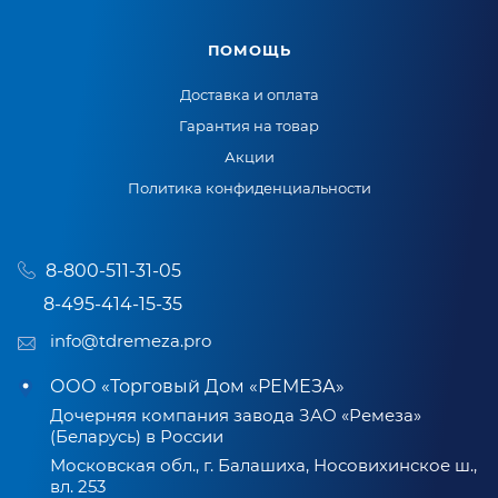
ПОМОЩЬ
Доставка и оплата
Гарантия на товар
Акции
Политика конфиденциальности
8-800-511-31-05
8-495-414-15-35
info@tdremeza.pro
ООО «Торговый Дом «РЕМЕЗА»
Дочерняя компания завода ЗАО «Ремеза»
(Беларусь) в России
Московская обл., г. Балашиха, Носовихинское ш.,
вл. 253