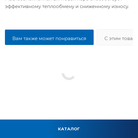
эффективному теплообмену и сниженному износу.
Вам также может понравиться
С этим товар
КАТАЛОГ