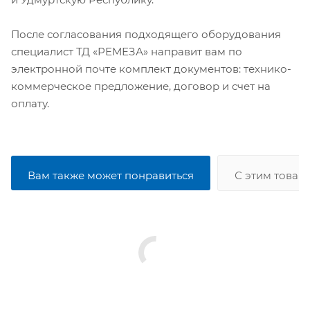
После согласования подходящего оборудования
специалист ТД «РЕМЕЗА» направит вам по
электронной почте комплект документов: технико-
коммерческое предложение, договор и счет на
оплату.
Вам также может понравиться
С этим товар