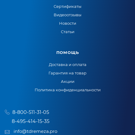
Сертификаты
Видеоотзывы
Новости
Статьи
ПОМОЩЬ
Доставка и оплата
Гарантия на товар
Акции
Политика конфиденциальности
8-800-511-31-05
8-495-414-15-35
info@tdremeza.pro