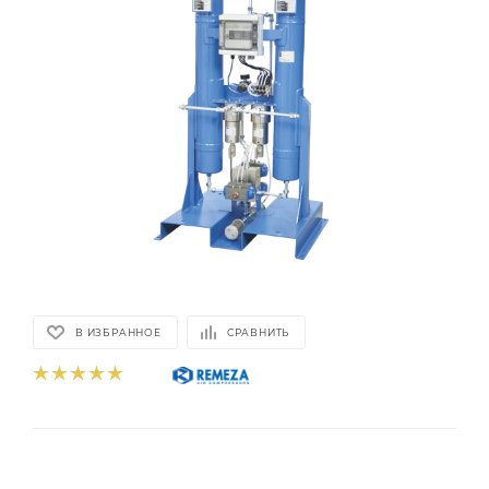
В ИЗБРАННОЕ
СРАВНИТЬ