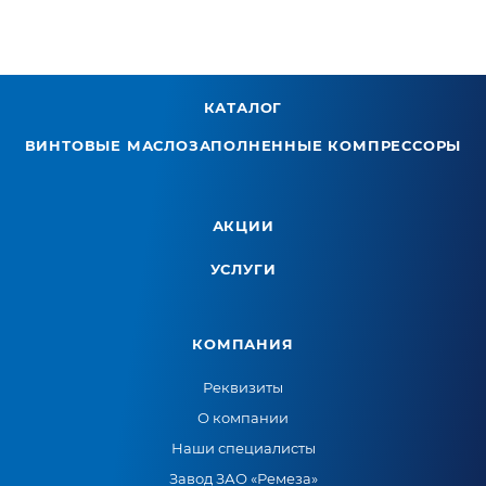
КАТАЛОГ
ВИНТОВЫЕ МАСЛОЗАПОЛНЕННЫЕ КОМПРЕССОРЫ
АКЦИИ
УСЛУГИ
КОМПАНИЯ
Реквизиты
О компании
Наши специалисты
Завод ЗАО «Ремеза»