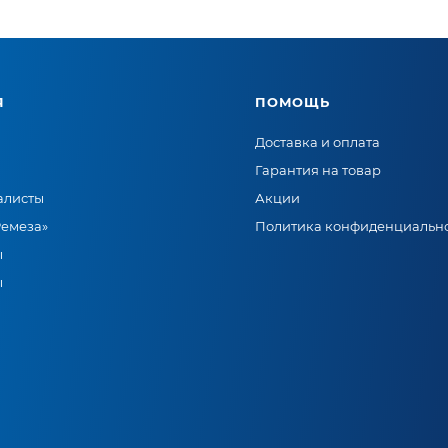
Я
ПОМОЩЬ
Доставка и оплата
Гарантия на товар
алисты
Акции
Ремеза»
Политика конфиденциальн
ы
ы