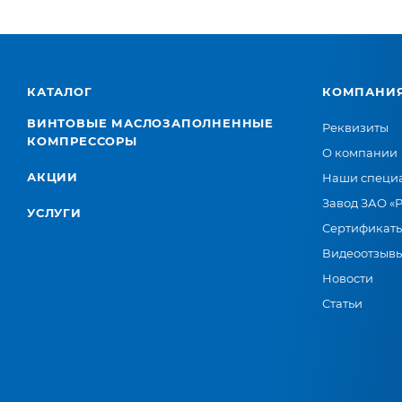
КАТАЛОГ
КОМПАНИ
ВИНТОВЫЕ МАСЛОЗАПОЛНЕННЫЕ
Реквизиты
КОМПРЕССОРЫ
О компании
АКЦИИ
Наши специ
Завод ЗАО «
УСЛУГИ
Сертификат
Видеоотзыв
Новости
Статьи