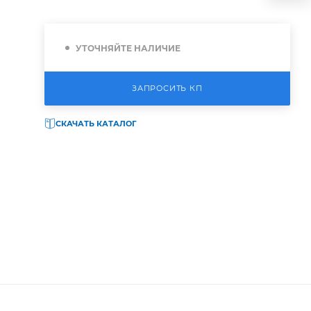
УТОЧНЯЙТЕ НАЛИЧИЕ
ЗАПРОСИТЬ КП
о
СКАЧАТЬ КАТАЛОГ