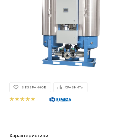
В ИЗБРАННОЕ
СРАВНИТЬ
Характеристики