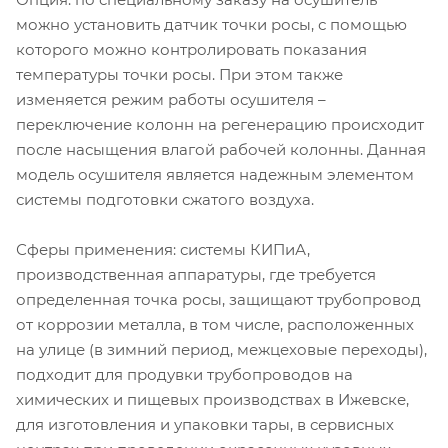
можно установить датчик точки росы, с помощью
которого можно контролировать показания
температуры точки росы. При этом также
изменяется режим работы осушителя –
переключение колонн на регенерацию происходит
после насыщения влагой рабочей колонны. Данная
модель осушителя является надежным элементом
системы подготовки сжатого воздуха.
Сферы применения: системы КИПиА,
производственная аппаратуры, где требуется
определенная точка росы, защищают трубопровод
от коррозии металла, в том числе, расположенных
на улице (в зимний период, межцеховые переходы),
подходит для продувки трубопроводов на
химических и пищевых производствах в Ижевске,
для изготовления и упаковки тары, в сервисных