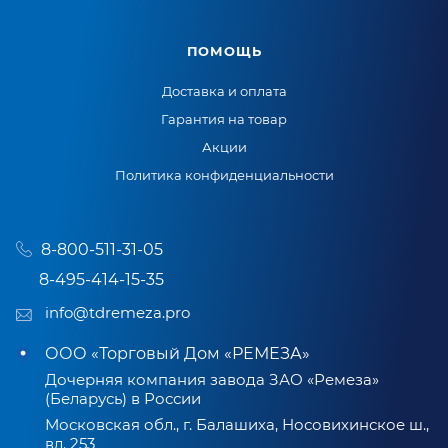
ПОМОЩЬ
Доставка и оплата
Гарантия на товар
Акции
Политика конфиденциальности
8-800-511-31-05
8-495-414-15-35
info@tdremeza.pro
ООО «Торговый Дом «РЕМЕЗА»
Дочерняя компания завода ЗАО «Ремеза»
(Беларусь) в России
Московская обл., г. Балашиха, Носовихинское ш.,
вл. 253