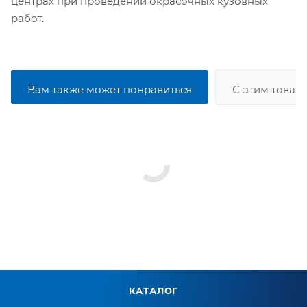
центрах при проведении окрасочных кузовных
работ.
Вам также может понравиться
С этим товар
КАТАЛОГ