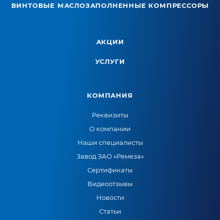
ВИНТОВЫЕ МАСЛОЗАПОЛНЕННЫЕ КОМПРЕССОРЫ
АКЦИИ
УСЛУГИ
КОМПАНИЯ
Реквизиты
О компании
Наши специалисты
Завод ЗАО «Ремеза»
Сертификаты
Видеоотзывы
Новости
Статьи