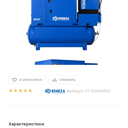
В ИЗБРАННОЕ
СРАВНИТЬ
Артикул:
УТ-00004503
Характеристики