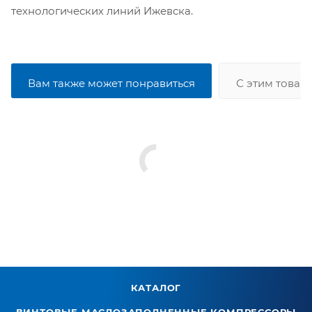
технологических линий Ижевска.
Вам также может понравиться
С этим товар
КАТАЛОГ