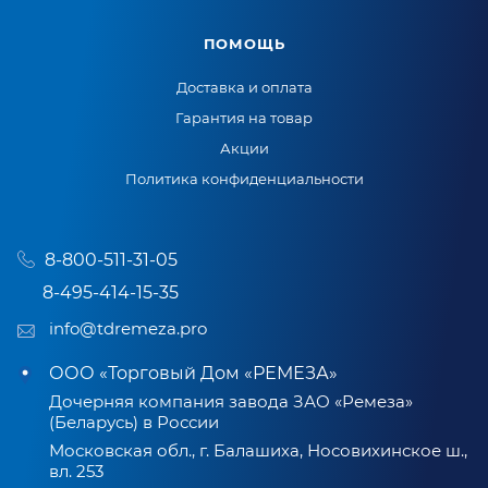
ПОМОЩЬ
Доставка и оплата
Гарантия на товар
Акции
Политика конфиденциальности
8-800-511-31-05
8-495-414-15-35
info@tdremeza.pro
ООО «Торговый Дом «РЕМЕЗА»
Дочерняя компания завода ЗАО «Ремеза»
(Беларусь) в России
Московская обл., г. Балашиха, Носовихинское ш.,
вл. 253