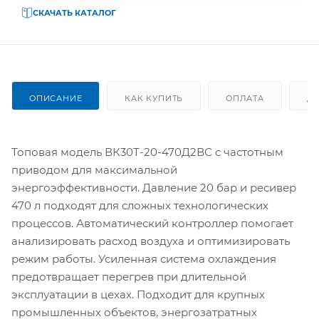
СКАЧАТЬ КАТАЛОГ
ОПИСАНИЕ
КАК КУПИТЬ
ОПЛАТА
Д
Топовая модель ВК30Т-20-470Д2ВС с частотным
приводом для максимальной
энергоэффективности. Давление 20 бар и ресивер
470 л подходят для сложных технологических
процессов. Автоматический контроллер помогает
анализировать расход воздуха и оптимизировать
режим работы. Усиленная система охлаждения
предотвращает перегрев при длительной
эксплуатации в цехах. Подходит для крупных
промышленных объектов, энергозатратных