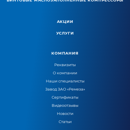
ВИНТОВЫЕ МАСЛОЗАПОЛНЕННЫЕ КОМПРЕССОРЫ
АКЦИИ
УСЛУГИ
КОМПАНИЯ
Реквизиты
О компании
Наши специалисты
Завод ЗАО «Ремеза»
Сертификаты
Видеоотзывы
Новости
Статьи