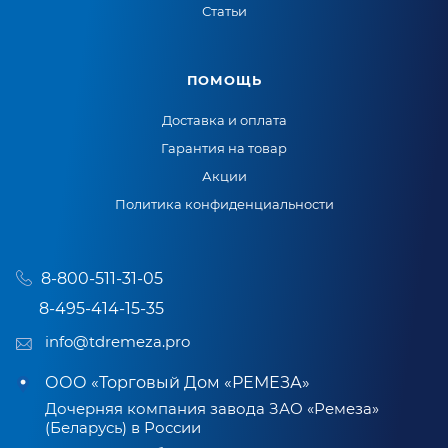
Статьи
ПОМОЩЬ
Доставка и оплата
Гарантия на товар
Акции
Политика конфиденциальности
8-800-511-31-05
8-495-414-15-35
info@tdremeza.pro
ООО «Торговый Дом «РЕМЕЗА»
Дочерняя компания завода ЗАО «Ремеза»
(Беларусь) в России