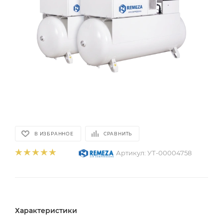
В ИЗБРАННОЕ
СРАВНИТЬ
Артикул:
УТ-00004758
Характеристики