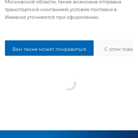
Московской области, также возможна отправка
транспортной компанией; условия поставки в
Ижевске уточняются при оформлении.
Вам также может понравиться
С этим товар