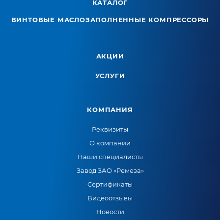
КАТАЛОГ
ВИНТОВЫЕ МАСЛОЗАПОЛНЕННЫЕ КОМПРЕССОРЫ
АКЦИИ
УСЛУГИ
КОМПАНИЯ
Реквизиты
О компании
Наши специалисты
Завод ЗАО «Ремеза»
Сертификаты
Видеоотзывы
Новости