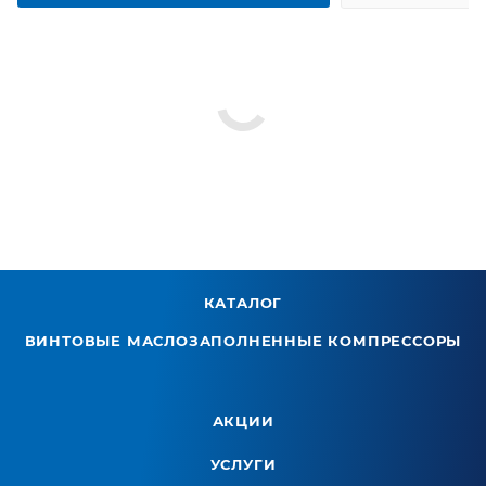
КАТАЛОГ
ВИНТОВЫЕ МАСЛОЗАПОЛНЕННЫЕ КОМПРЕССОРЫ
АКЦИИ
УСЛУГИ