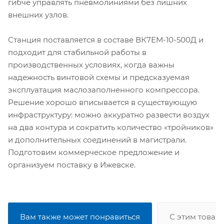
гибче управлять пневмолиниями без лишних
внешних узлов.
Станция поставляется в составе ВК7ЕМ-10-500Д и
подходит для стабильной работы в
производственных условиях, когда важны
надежность винтовой схемы и предсказуемая
эксплуатация маслозаполненного компрессора.
Решение хорошо вписывается в существующую
инфраструктуру: можно аккуратно развести воздух
на два контура и сократить количество «тройников»
и дополнительных соединений в магистрали.
Подготовим коммерческое предложение и
организуем поставку в Ижевске.
Вам также может понравиться
С этим товар