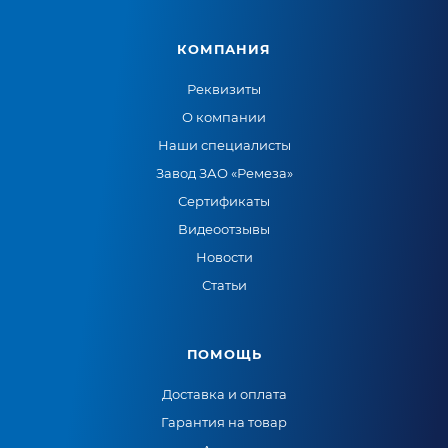
КОМПАНИЯ
Реквизиты
О компании
Наши специалисты
Завод ЗАО «Ремеза»
Сертификаты
Видеоотзывы
Новости
Статьи
ПОМОЩЬ
Доставка и оплата
Гарантия на товар