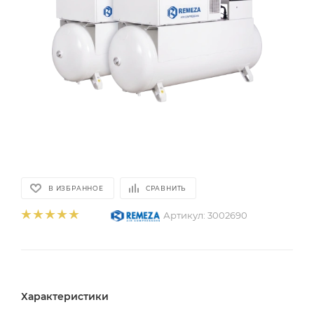
В ИЗБРАННОЕ
СРАВНИТЬ
Артикул:
3002690
Характеристики