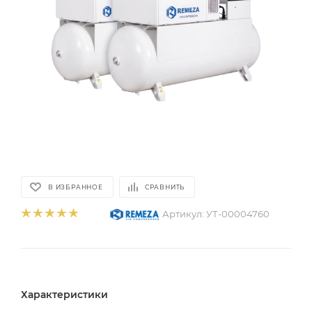
В ИЗБРАННОЕ
СРАВНИТЬ
Артикул:
УТ-00004760
Характеристики