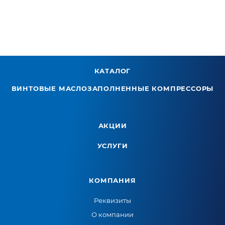
КАТАЛОГ
ВИНТОВЫЕ МАСЛОЗАПОЛНЕННЫЕ КОМПРЕССОРЫ
АКЦИИ
УСЛУГИ
КОМПАНИЯ
Реквизиты
О компании