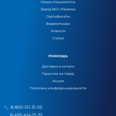
Наши специалисты
Завод ЗАО «Ремеза»
Сертификаты
Видеоотзывы
Новости
Статьи
ПОМОЩЬ
Доставка и оплата
Гарантия на товар
Акции
Политика конфиденциальности
8-800-511-31-05
8-495-414-15-35