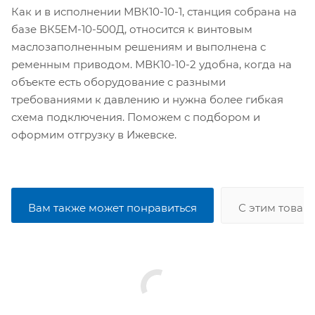
Как и в исполнении МВК10-10-1, станция собрана на
базе ВК5ЕМ-10-500Д, относится к винтовым
маслозаполненным решениям и выполнена с
ременным приводом. МВК10-10-2 удобна, когда на
объекте есть оборудование с разными
требованиями к давлению и нужна более гибкая
схема подключения. Поможем с подбором и
оформим отгрузку в Ижевске.
Вам также может понравиться
С этим товар