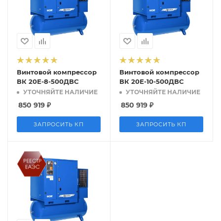
Винтовой компрессор
Винтовой компрессор
ВК 20Е-8-500ДВС
ВК 20Е-10-500ДВС
УТОЧНЯЙТЕ НАЛИЧИЕ
УТОЧНЯЙТЕ НАЛИЧИЕ
850 919
₽
850 919
₽
ЗАПРОСИТЬ КП
ЗАПРОСИТЬ КП