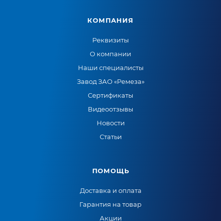
КОМПАНИЯ
Реквизиты
О компании
Наши специалисты
Завод ЗАО «Ремеза»
Сертификаты
Видеоотзывы
Новости
Статьи
ПОМОЩЬ
Доставка и оплата
Гарантия на товар
Акции