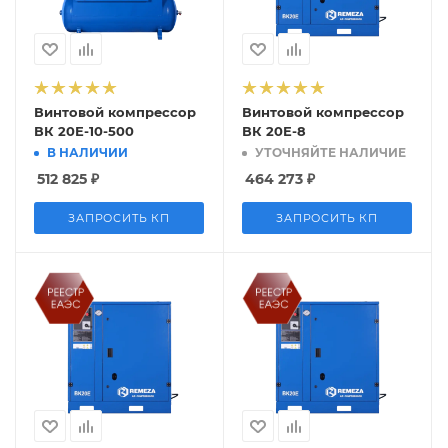
Винтовой компрессор
Винтовой компрессор
ВК 20Е-10-500
ВК 20Е-8
В НАЛИЧИИ
УТОЧНЯЙТЕ НАЛИЧИЕ
512 825
₽
464 273
₽
ЗАПРОСИТЬ КП
ЗАПРОСИТЬ КП