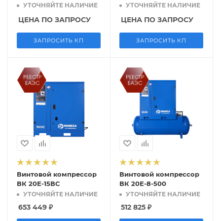
УТОЧНЯЙТЕ НАЛИЧИЕ
УТОЧНЯЙТЕ НАЛИЧИЕ
ЦЕНА ПО ЗАПРОСУ
ЦЕНА ПО ЗАПРОСУ
ЗАПРОСИТЬ КП
ЗАПРОСИТЬ КП
Винтовой компрессор
Винтовой компрессор
ВК 20Е-15ВС
ВК 20Е-8-500
УТОЧНЯЙТЕ НАЛИЧИЕ
УТОЧНЯЙТЕ НАЛИЧИЕ
653 449
₽
512 825
₽