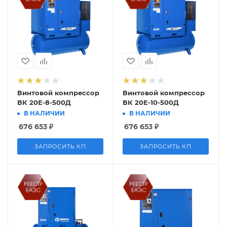
Винтовой компрессор
Винтовой компрессор
ВК 20Е-8-500Д
ВК 20Е-10-500Д
В НАЛИЧИИ
В НАЛИЧИИ
676 653
₽
676 653
₽
ЗАПРОСИТЬ КП
ЗАПРОСИТЬ КП