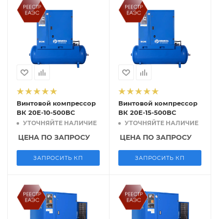
Винтовой компрессор
Винтовой компрессор
ВК 20Е-10-500ВС
ВК 20Е-15-500ВС
УТОЧНЯЙТЕ НАЛИЧИЕ
УТОЧНЯЙТЕ НАЛИЧИЕ
ЦЕНА ПО ЗАПРОСУ
ЦЕНА ПО ЗАПРОСУ
ЗАПРОСИТЬ КП
ЗАПРОСИТЬ КП