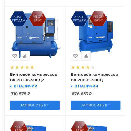
Винтовой компрессор
Винтовой компрессор
ВК 20Т-16-500Д2
ВК 20E-15-500Д
В НАЛИЧИИ
В НАЛИЧИИ
710 575
₽
676 653
₽
ЗАПРОСИТЬ КП
ЗАПРОСИТЬ КП