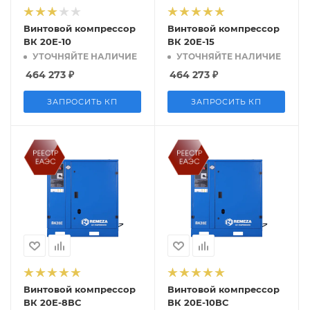
Винтовой компрессор
Винтовой компрессор
ВК 20Е-10
ВК 20Е-15
УТОЧНЯЙТЕ НАЛИЧИЕ
УТОЧНЯЙТЕ НАЛИЧИЕ
464 273
₽
464 273
₽
ЗАПРОСИТЬ КП
ЗАПРОСИТЬ КП
Винтовой компрессор
Винтовой компрессор
ВК 20Е-8ВС
ВК 20Е-10ВС