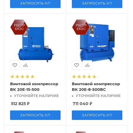
ЗАПРОСИТЬ КП
ЗАПРОСИТЬ КП
Винтовой компрессор
Винтовой компрессор
ВК 20Е-15-500
ВК 20Е-8-500ВС
УТОЧНЯЙТЕ НАЛИЧИЕ
УТОЧНЯЙТЕ НАЛИЧИЕ
512 825
₽
711 040
₽
ЗАПРОСИТЬ КП
ЗАПРОСИТЬ КП