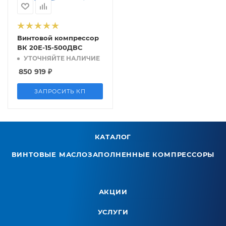
Винтовой компрессор
ВК 20Е-15-500ДВС
УТОЧНЯЙТЕ НАЛИЧИЕ
850 919
₽
ЗАПРОСИТЬ КП
КАТАЛОГ
ВИНТОВЫЕ МАСЛОЗАПОЛНЕННЫЕ КОМПРЕССОРЫ
АКЦИИ
УСЛУГИ