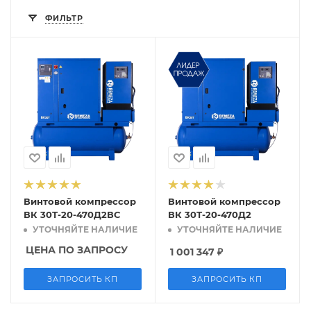
ФИЛЬТР
Винтовой компрессор
Винтовой компрессор
ВК 30Т-20-470Д2ВС
ВК 30Т-20-470Д2
УТОЧНЯЙТЕ НАЛИЧИЕ
УТОЧНЯЙТЕ НАЛИЧИЕ
ЦЕНА ПО ЗАПРОСУ
1 001 347
₽
ЗАПРОСИТЬ КП
ЗАПРОСИТЬ КП