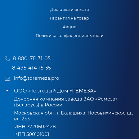
Доставка и оплата
Гарантия на товар
Акции
Политика конфиденциальности
8-800-511-31-05
8-495-414-15-35
info@tdremeza.pro
ООО «Торговый Дом «РЕМЕЗА»
Дочерняя компания завода ЗАО «Ремеза»
(Беларусь) в России
Московская обл., г. Балашиха, Носовихинское ш.,
вл. 253
ИНН 7720602428
КПП 500101001