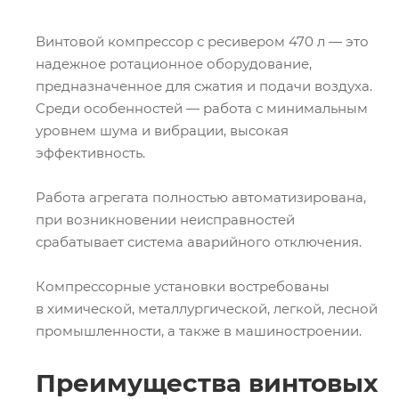
Винтовой компрессор с ресивером 470 л — это
надежное ротационное оборудование,
предназначенное для сжатия и подачи воздуха.
Среди особенностей — работа с минимальным
уровнем шума и вибрации, высокая
эффективность.
Работа агрегата полностью автоматизирована,
при возникновении неисправностей
срабатывает система аварийного отключения.
Компрессорные установки востребованы
в химической, металлургической, легкой, лесной
промышленности, а также в машиностроении.
Преимущества винтовых