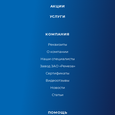
АКЦИИ
УСЛУГИ
КОМПАНИЯ
Реквизиты
О компании
Наши специалисты
Завод ЗАО «Ремеза»
Сертификаты
Видеоотзывы
Новости
Статьи
ПОМОЩЬ