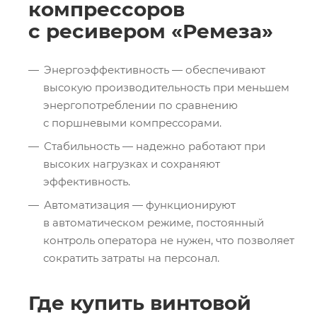
компрессоров
с ресивером «Ремеза»
Энергоэффективность — обеспечивают
высокую производительность при меньшем
энергопотреблении по сравнению
с поршневыми компрессорами.
Стабильность — надежно работают при
высоких нагрузках и сохраняют
эффективность.
Автоматизация — функционируют
в автоматическом режиме, постоянный
контроль оператора не нужен, что позволяет
сократить затраты на персонал.
Где купить винтовой