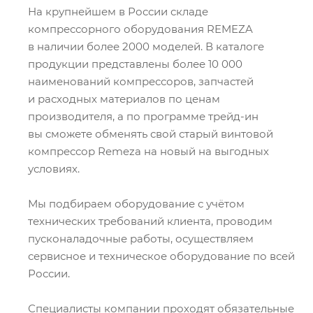
На крупнейшем в России складе
компрессорного оборудования REMEZA
в наличии более 2000 моделей. В каталоге
продукции представлены более 10 000
наименований компрессоров, запчастей
и расходных материалов по ценам
производителя, а по программе трейд-ин
вы сможете обменять свой старый винтовой
компрессор Remeza на новый на выгодных
условиях.
Мы подбираем оборудование с учётом
технических требований клиента, проводим
пусконаладочные работы, осуществляем
сервисное и техническое оборудование по всей
России.
Специалисты компании проходят обязательные