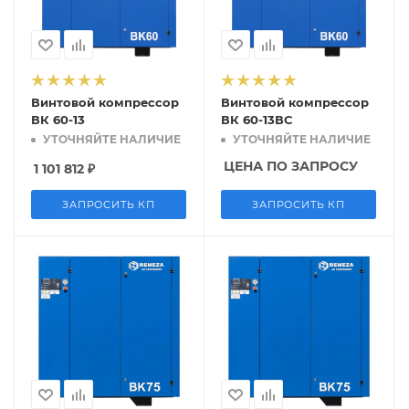
Винтовой компрессор
Винтовой компрессор
ВК 60-13
ВК 60-13ВС
УТОЧНЯЙТЕ НАЛИЧИЕ
УТОЧНЯЙТЕ НАЛИЧИЕ
ЦЕНА ПО ЗАПРОСУ
1 101 812
₽
ЗАПРОСИТЬ КП
ЗАПРОСИТЬ КП