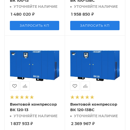
ВК 100-13
ВК 100-13ВС
УТОЧНЯЙТЕ НАЛИЧИЕ
УТОЧНЯЙТЕ НАЛИЧИЕ
1 480 020
₽
1 958 850
₽
ЗАПРОСИТЬ КП
ЗАПРОСИТЬ КП
Винтовой компрессор
Винтовой компрессор
ВК 120-13
ВК 120-13ВС
УТОЧНЯЙТЕ НАЛИЧИЕ
УТОЧНЯЙТЕ НАЛИЧИЕ
1 837 933
₽
2 369 967
₽