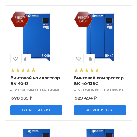
Винтовой компрессор
Винтовой компрессор
ВК 40-13
ВК 40-13ВС
УТОЧНЯЙТЕ НАЛИЧИЕ
УТОЧНЯЙТЕ НАЛИЧИЕ
678 935
₽
929 494
₽
ЗАПРОСИТЬ КП
ЗАПРОСИТЬ КП