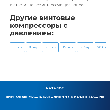
и ответит на все интересующие вопросы.
Другие винтовые
компрессоры с
давлением:
7 бар
8 бар
10 бар
15 бар
16 бар
20 бар
КАТАЛОГ
ВИНТОВЫЕ МАСЛОЗАПОЛНЕННЫЕ КОМПРЕССОРЫ