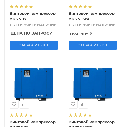
Винтовой компрессор
Винтовой компрессор
ВК 75-13
ВК 75-13ВС
УТОЧНЯЙТЕ НАЛИЧИЕ
УТОЧНЯЙТЕ НАЛИЧИЕ
ЦЕНА ПО ЗАПРОСУ
1 630 905
₽
ЗАПРОСИТЬ КП
ЗАПРОСИТЬ КП
Винтовой компрессор
Винтовой компрессор