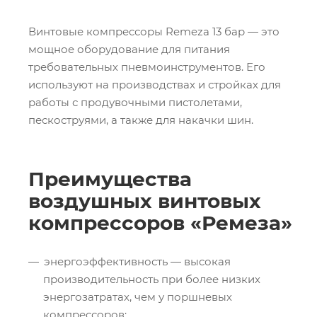
Винтовые компрессоры Remeza 13 бар — это
мощное оборудование для питания
требовательных пневмоинструментов. Его
используют на производствах и стройках для
работы с продувочными пистолетами,
пескоструями, а также для накачки шин.
Преимущества
воздушных винтовых
компрессоров «Ремеза»
энергоэффективность — высокая
производительность при более низких
энергозатратах, чем у поршневых
компрессоров;