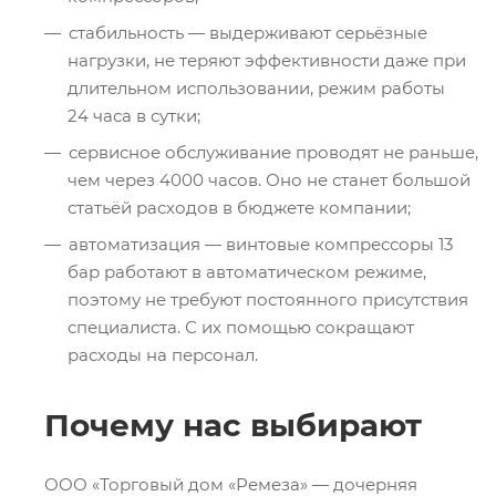
стабильность — выдерживают серьёзные
нагрузки, не теряют эффективности даже при
длительном использовании, режим работы
24 часа в сутки;
сервисное обслуживание проводят не раньше,
чем через 4000 часов. Оно не станет большой
статьёй расходов в бюджете компании;
автоматизация — винтовые компрессоры 13
бар работают в автоматическом режиме,
поэтому не требуют постоянного присутствия
специалиста. С их помощью сокращают
расходы на персонал.
Почему нас выбирают
ООО «Торговый дом «Ремеза» — дочерняя