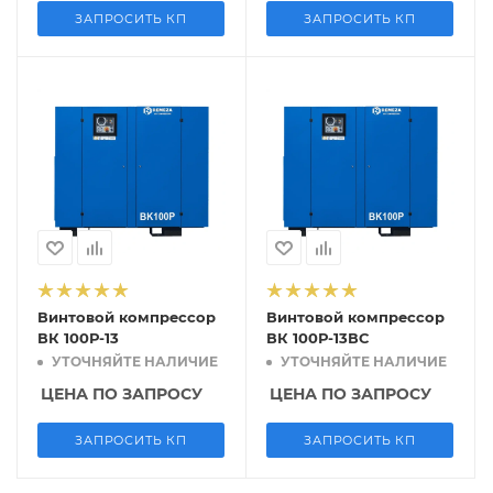
ЗАПРОСИТЬ КП
ЗАПРОСИТЬ КП
Винтовой компрессор
Винтовой компрессор
ВК 100Р-13
ВК 100Р-13ВС
УТОЧНЯЙТЕ НАЛИЧИЕ
УТОЧНЯЙТЕ НАЛИЧИЕ
ЦЕНА ПО ЗАПРОСУ
ЦЕНА ПО ЗАПРОСУ
ЗАПРОСИТЬ КП
ЗАПРОСИТЬ КП