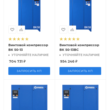
Винтовой компрессор
Винтовой компрессор
ВК 50-13
ВК 50-13ВС
УТОЧНЯЙТЕ НАЛИЧИЕ
УТОЧНЯЙТЕ НАЛИЧИЕ
704 731
₽
954 246
₽
ЗАПРОСИТЬ КП
ЗАПРОСИТЬ КП