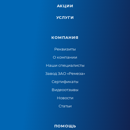
АКЦИИ
УСЛУГИ
КОМПАНИЯ
Реквизиты
О компании
Наши специалисты
Завод ЗАО «Ремеза»
Сертификаты
Видеоотзывы
Новости
Статьи
ПОМОЩЬ