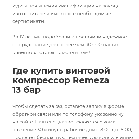
курсы повышения квалификации на заводе-
изготовителе и имеют все необходимые
сертификаты.
За 17 лет мы подобрали и поставили надёжное
оборудование для более чем 30 000 наших
клиентов. Готовы помочь и вам!
Где купить винтовой
компрессор Remeza
13 бар
Чтобы сделать заказ, оставьте заявку в форме
обратной связи или по телефону, указанному
на сайте. Наш специалист свяжется с вами
в течение 30 минут в рабочие дни с 8.00 до 18.00,
проведёт бесплатную техническую консультацию