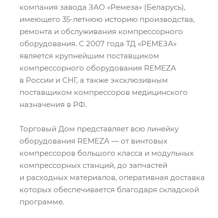
компания завода ЗАО «Ремеза» (Беларусь),
имеющего 35-летнюю историю производства,
ремонта и обслуживания компрессорного
оборудования. С 2007 года ТД «РЕМЕЗА»
является крупнейшим поставщиком
компрессорного оборудования REMEZA
в России и СНГ, а также эксклюзивным
поставщиком компрессоров медицинского
назначения в РФ.
Торговый Дом представляет всю линейку
оборудования REMEZA — от винтовых
компрессоров большого класса и модульных
компрессорных станций, до запчастей
и расходных материалов, оперативная доставка
которых обеспечивается благодаря складской
программе.