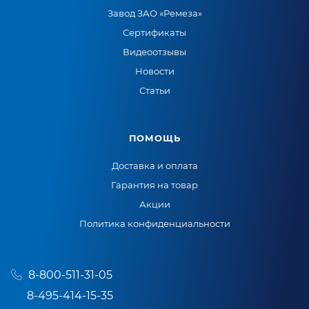
Завод ЗАО «Ремеза»
Сертификаты
Видеоотзывы
Новости
Статьи
ПОМОЩЬ
Доставка и оплата
Гарантия на товар
Акции
Политика конфиденциальности
8-800-511-31-05
8-495-414-15-35