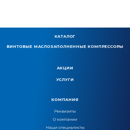
КАТАЛОГ
ВИНТОВЫЕ МАСЛОЗАПОЛНЕННЫЕ КОМПРЕССОРЫ
АКЦИИ
УСЛУГИ
КОМПАНИЯ
Реквизиты
О компании
Наши специалисты