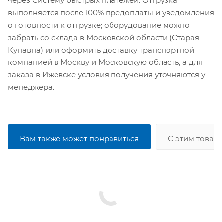
через Систему быстрых платежей. Отгрузка
выполняется после 100% предоплаты и уведомления
о готовности к отгрузке; оборудование можно
забрать со склада в Московской области (Старая
Купавна) или оформить доставку транспортной
компанией в Москву и Московскую область, а для
заказа в Ижевске условия получения уточняются у
менеджера.
Вам также может понравиться
С этим товар