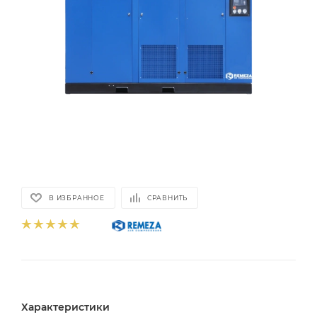
В ИЗБРАННОЕ
СРАВНИТЬ
Характеристики