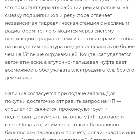
что помогает держать рабочий режим ровным. За
смазку подшипников и редуктора отвечает
независимая гидравлическая станция с масляным
радиатором; тепло отводится через систему
вентиляции с радиаторами и вентиляторами, чтобы
на выходе температура воздуха оставалась не более
чем на 15° выше окружающей. Конденсат удаляется
автоматически, а втулочно-пальцевая муфта дает
возможность обслуживать электродвигатель без его
демонтажа.
Наличие согласуется при подаче заявки. Для
покупки достаточно отправить запрос на КП —
специалист свяжется, проконсультирует и
подготовит документы на оплату (КП, договор и
счет). Оплата принимается только безналично:
банковским переводом по счету, онлайн-картой или