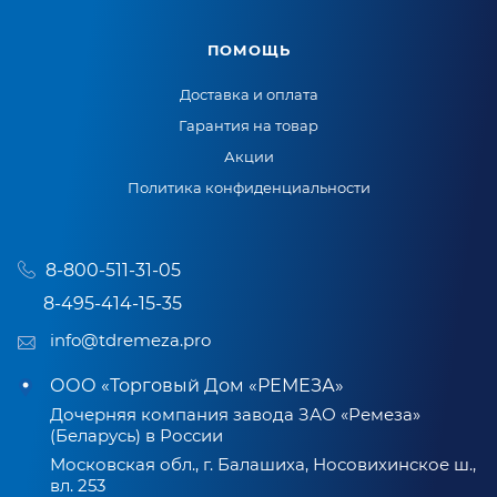
ПОМОЩЬ
Доставка и оплата
Гарантия на товар
Акции
Политика конфиденциальности
8-800-511-31-05
8-495-414-15-35
info@tdremeza.pro
ООО «Торговый Дом «РЕМЕЗА»
Дочерняя компания завода ЗАО «Ремеза»
(Беларусь) в России
Московская обл., г. Балашиха, Носовихинское ш.,
вл. 253