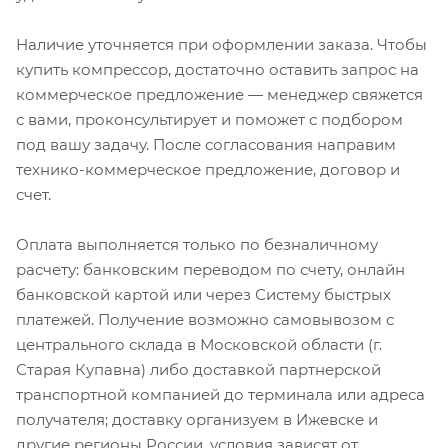
Наличие уточняется при оформлении заказа. Чтобы
купить компрессор, достаточно оставить запрос на
коммерческое предложение — менеджер свяжется
с вами, проконсультирует и поможет с подбором
под вашу задачу. После согласования направим
технико-коммерческое предложение, договор и
счет.
Оплата выполняется только по безналичному
расчету: банковским переводом по счету, онлайн
банковской картой или через Систему быстрых
платежей. Получение возможно самовывозом с
центрального склада в Московской области (г.
Старая Купавна) либо доставкой партнерской
транспортной компанией до терминала или адреса
получателя; доставку организуем в Ижевске и
другие регионы России, условия зависят от