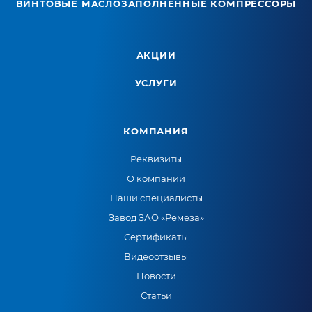
ВИНТОВЫЕ МАСЛОЗАПОЛНЕННЫЕ КОМПРЕССОРЫ
АКЦИИ
УСЛУГИ
КОМПАНИЯ
Реквизиты
О компании
Наши специалисты
Завод ЗАО «Ремеза»
Сертификаты
Видеоотзывы
Новости
Статьи