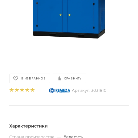
В ИЗБРАННОЕ
СРАВНИТЬ
Артикул:
3031810
Характеристики
Страна производства
—
Беларусь