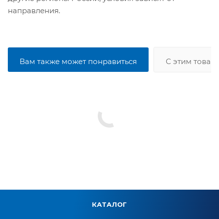
направления.
Вам также может понравиться
С этим товар
КАТАЛОГ