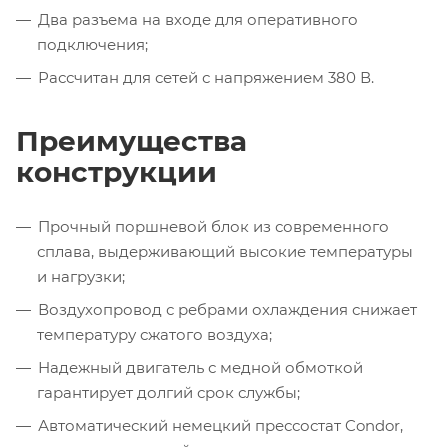
Два разъема на входе для оперативного
подключения;
Рассчитан для сетей с напряжением 380 В.
Преимущества
конструкции
Прочный поршневой блок из современного
сплава, выдерживающий высокие температуры
и нагрузки;
Воздухопровод с ребрами охлаждения снижает
температуру сжатого воздуха;
Надежный двигатель с медной обмоткой
гарантирует долгий срок службы;
Автоматический немецкий прессостат Condor,