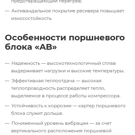
предотвращающий перегрев;
Антивандальное покрытие ресивера повышает
износостойкость.
Особенности поршневого
блока «AB»
Надежность — высокотехнологичный сплав
выдерживает нагрузки и высокие температуры.
Эффективная теплоотдача — высокая
теплопроводность распределяет тепло,
выделяемое в процессе работы компрессора.
Устойчивость к коррозии — картер поршневого
блока служит дольше.
Пониженный уровень вибрации — за счет
вертикального расположения поршневой