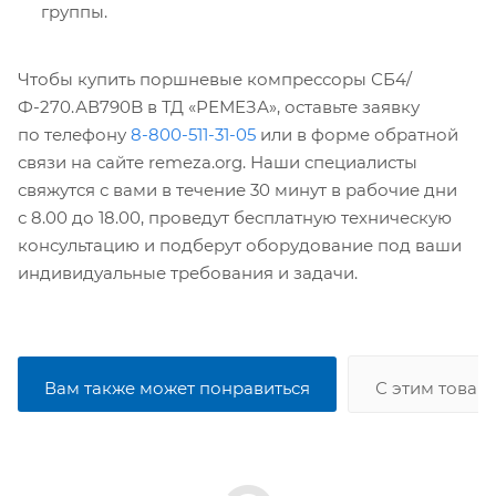
группы.
Чтобы купить поршневые компрессоры СБ4/
Ф-270.АВ790B в ТД «РЕМЕЗА», оставьте заявку
по телефону
8-800-511-31-05
или в форме обратной
связи на сайте remeza.org. Наши специалисты
свяжутся с вами в течение 30 минут в рабочие дни
с 8.00 до 18.00, проведут бесплатную техническую
консультацию и подберут оборудование под ваши
индивидуальные требования и задачи.
Вам также может понравиться
С этим товар