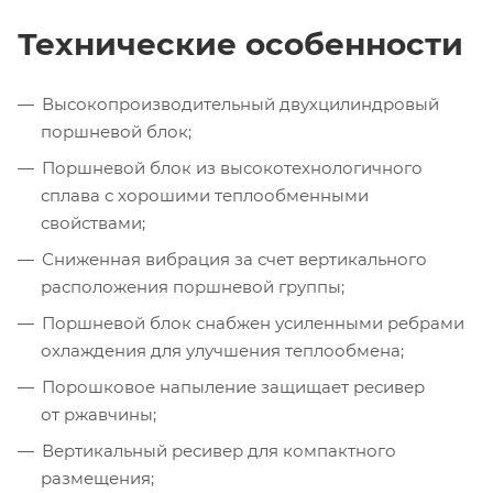
Технические особенности
Высокопроизводительный двухцилиндровый
поршневой блок;
Поршневой блок из высокотехнологичного
сплава с хорошими теплообменными
свойствами;
Сниженная вибрация за счет вертикального
расположения поршневой группы;
Поршневой блок снабжен усиленными ребрами
охлаждения для улучшения теплообмена;
Порошковое напыление защищает ресивер
от ржавчины;
Вертикальный ресивер для компактного
размещения;