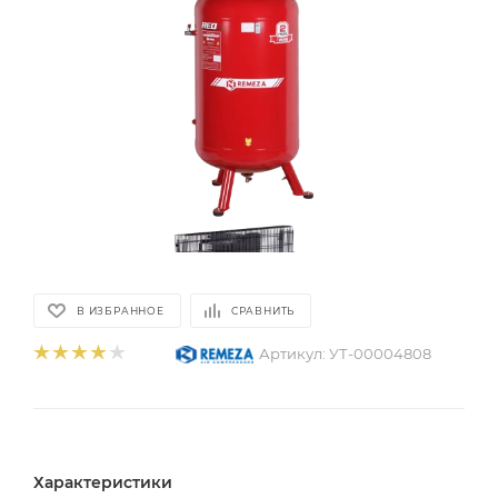
В ИЗБРАННОЕ
СРАВНИТЬ
Артикул:
УТ-00004808
Характеристики