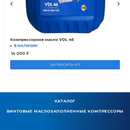
Компрессорное масло VDL 46
В НАЛИЧИИ
14 000
₽
ЗАПРОСИТЬ КП
КАТАЛОГ
ВИНТОВЫЕ МАСЛОЗАПОЛНЕННЫЕ КОМПРЕССОРЫ