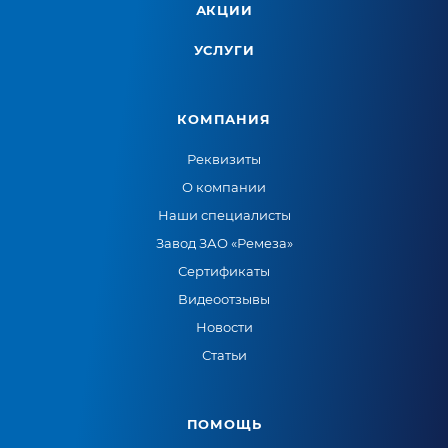
АКЦИИ
УСЛУГИ
КОМПАНИЯ
Реквизиты
О компании
Наши специалисты
Завод ЗАО «Ремеза»
Сертификаты
Видеоотзывы
Новости
Статьи
ПОМОЩЬ