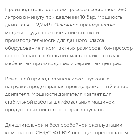
Производительность компрессора составляет 360
литров в минуту при давлении 10 бар. Мощность
двигателя — 2,2 кВт. Основное преимущество
модели — удачное сочетание высокой
производительности для данного класса
оборудования и компактных размеров. Компрессор
востребован в небольших мастерских, гаражах,
мебельных производствах и сервисных центрах.
Ременной привод компенсирует пусковые
нагрузки, предотвращая преждевременный износ
двигателя. Мощности двигателя хватает для
стабильной работы шлифовальных машинок,
продувочных пистолетов, краскопультов.
Для длительной и бесперебойной эксплуатации
компрессор СБ4/С-50.LB24 оснащен прессостатом