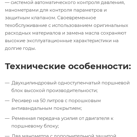
— системой автоматического контроля давления,
манометрами для контроля параметров и
защитным клапаном. Своевременное
техобслуживание с использованием оригинальных
расходных материалов и замена масла сохраняют
высокие эксплуатационные характеристики на
долгие годы.
Технические особенности:
Двухцилиндровый одноступенчатый поршневой
блок высокой производительности;
Ресивер на 50 литров с порошковым
антивандальным покрытием;
Ременная передача усилия от двигателя к
поршневому блоку;
Два манометра с дополнительной защитой