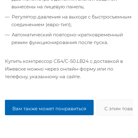
вынесены на лицевую панель;
Регулятор давления на выходе с быстросъемным
соединением (евро-тип);
Автоматический повторно-кратковременный
режим функционирования после пуска.
Купить компрессор СБ4/С-50.LB24 с доставкой в
Ижевске можно через онлайн-форму или по
телефону, указанному на сайте.
Вам также может понравиться
С этим товар