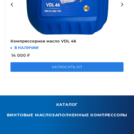
Компрессорное масло VDL 46
В НАЛИЧИИ
14 000
₽
ЗАПРОСИТЬ КП
КАТАЛОГ
ВИНТОВЫЕ МАСЛОЗАПОЛНЕННЫЕ КОМПРЕССОРЫ