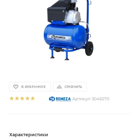
В ИЗБРАННОЕ
СРАВНИТЬ
Артикул:
3046270
Характеристики