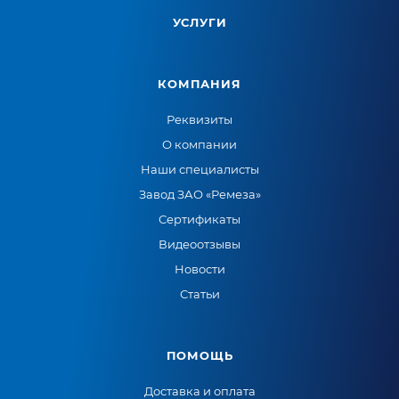
УСЛУГИ
КОМПАНИЯ
Реквизиты
О компании
Наши специалисты
Завод ЗАО «Ремеза»
Сертификаты
Видеоотзывы
Новости
Статьи
ПОМОЩЬ
Доставка и оплата