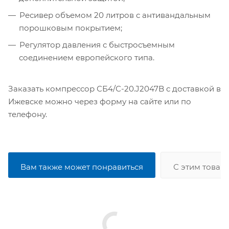
Ресивер объемом 20 литров с антивандальным
порошковым покрытием;
Регулятор давления с быстросъемным
соединением европейского типа.
Заказать компрессор СБ4/С-20.J2047B с доставкой в
Ижевске можно через форму на сайте или по
телефону.
Вам также может понравиться
С этим товар