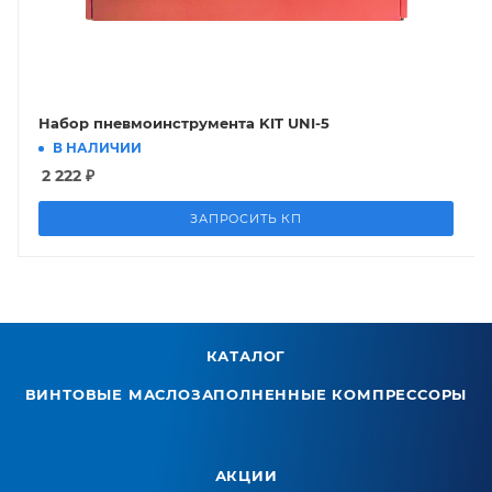
Набор пневмоинструмента KIT UNI-5
В НАЛИЧИИ
2 222
₽
ЗАПРОСИТЬ КП
КАТАЛОГ
ВИНТОВЫЕ МАСЛОЗАПОЛНЕННЫЕ КОМПРЕССОРЫ
АКЦИИ