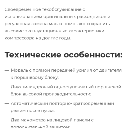
Своевременное техобслуживание с
использованием оригинальных расходников и
регулярная замена масла помогают сохранить
высокие эксплуатационные характеристики
компрессора на долгие годы.
Технические особенности:
Модель с прямой передачей усилия от двигателя
к поршневому блоку;
Двухцилиндровый одноступенчатый поршневой
блок высокой производительности;
Автоматический повторно-кратковременный
режим после пуска;
Два манометра на лицевой панели с
дополнительной защитой;