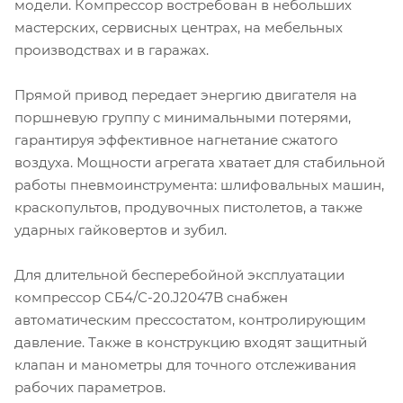
модели. Компрессор востребован в небольших
мастерских, сервисных центрах, на мебельных
производствах и в гаражах.
Прямой привод передает энергию двигателя на
поршневую группу с минимальными потерями,
гарантируя эффективное нагнетание сжатого
воздуха. Мощности агрегата хватает для стабильной
работы пневмоинструмента: шлифовальных машин,
краскопультов, продувочных пистолетов, а также
ударных гайковертов и зубил.
Для длительной бесперебойной эксплуатации
компрессор СБ4/С-20.J2047B снабжен
автоматическим прессостатом, контролирующим
давление. Также в конструкцию входят защитный
клапан и манометры для точного отслеживания
рабочих параметров.