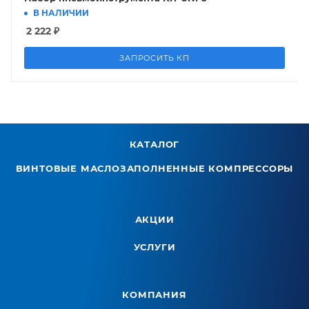
В НАЛИЧИИ
2 222
₽
ЗАПРОСИТЬ КП
КАТАЛОГ
ВИНТОВЫЕ МАСЛОЗАПОЛНЕННЫЕ КОМПРЕССОРЫ
АКЦИИ
УСЛУГИ
КОМПАНИЯ