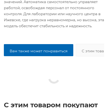
значений. Автоматика самостоятельно управляет
работой, освобождая персонал от постоянного
контроля. Для лаборатории или научного центра в
Ижевске, где нагрузка неравномерна, но высока, эта
модель обеспечит стабильность и надежность.
Вам также может понравиться
С этим товар
С этим товаром покупают