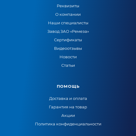
Реквизиты
О компании
Наши специалисты
Завод ЗАО «Ремеза»
Сертификаты
Видеоотзывы
Новости
Статьи
ПОМОЩЬ
Доставка и оплата
Гарантия на товар
Акции
Политика конфиденциальности