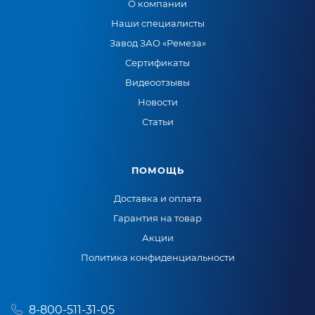
О компании
Наши специалисты
Завод ЗАО «Ремеза»
Сертификаты
Видеоотзывы
Новости
Статьи
ПОМОЩЬ
Доставка и оплата
Гарантия на товар
Акции
Политика конфиденциальности
8-800-511-31-05