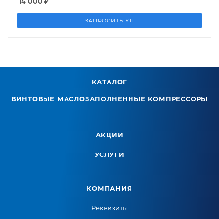
14 000
₽
ЗАПРОСИТЬ КП
КАТАЛОГ
ВИНТОВЫЕ МАСЛОЗАПОЛНЕННЫЕ КОМПРЕССОРЫ
АКЦИИ
УСЛУГИ
КОМПАНИЯ
Реквизиты