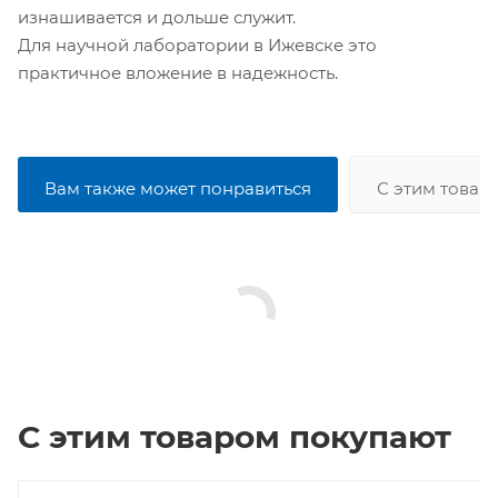
изнашивается и дольше служит.
Для научной лаборатории в Ижевске это
практичное вложение в надежность.
Вам также может понравиться
С этим товар
С этим товаром покупают