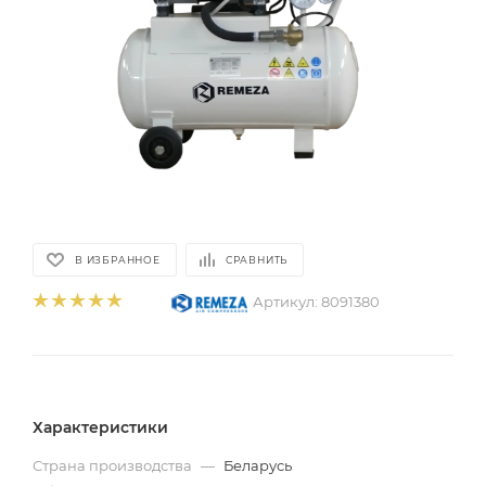
В ИЗБРАННОЕ
СРАВНИТЬ
Артикул:
8091380
Характеристики
Страна производства
—
Беларусь