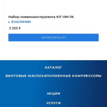
Набор пневмоинструмента KIT UNI-7A
В НАЛИЧИИ
3 333
₽
ЗАПРОСИТЬ КП
КАТАЛОГ
ВИНТОВЫЕ МАСЛОЗАПОЛНЕННЫЕ КОМПРЕССОРЫ
АКЦИИ
УСЛУГИ