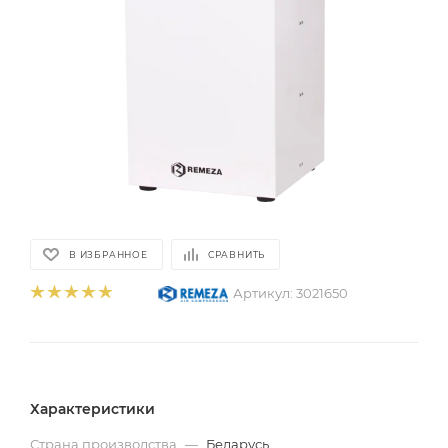
В ИЗБРАННОЕ
СРАВНИТЬ
Артикул:
3021650
Характеристики
Страна производства
—
Беларусь