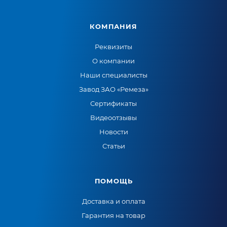
КОМПАНИЯ
Реквизиты
О компании
Наши специалисты
Завод ЗАО «Ремеза»
Сертификаты
Видеоотзывы
Новости
Статьи
ПОМОЩЬ
Доставка и оплата
Гарантия на товар