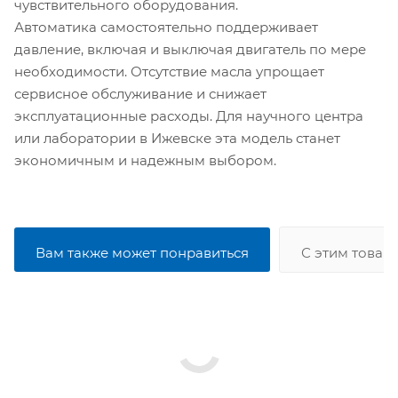
чувствительного оборудования.
Автоматика самостоятельно поддерживает
давление, включая и выключая двигатель по мере
необходимости. Отсутствие масла упрощает
сервисное обслуживание и снижает
эксплуатационные расходы. Для научного центра
или лаборатории в Ижевске эта модель станет
экономичным и надежным выбором.
Вам также может понравиться
С этим товар