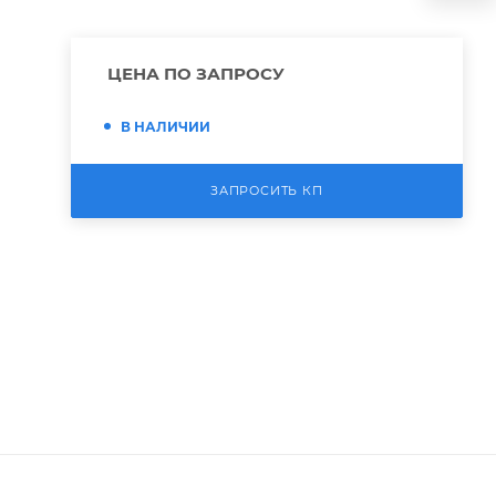
ЦЕНА ПО ЗАПРОСУ
В НАЛИЧИИ
ЗАПРОСИТЬ КП