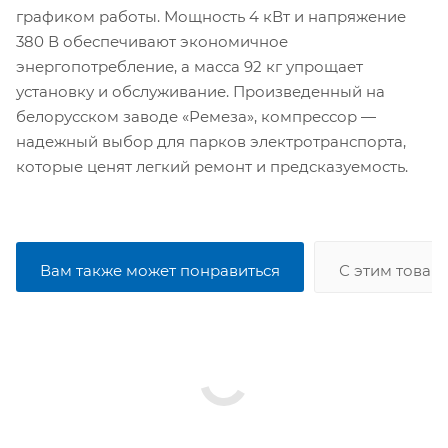
графиком работы. Мощность 4 кВт и напряжение
380 В обеспечивают экономичное
энергопотребление, а масса 92 кг упрощает
установку и обслуживание. Произведенный на
белорусском заводе «Ремеза», компрессор —
надежный выбор для парков электротранспорта,
которые ценят легкий ремонт и предсказуемость.
Вам также может понравиться
С этим товар