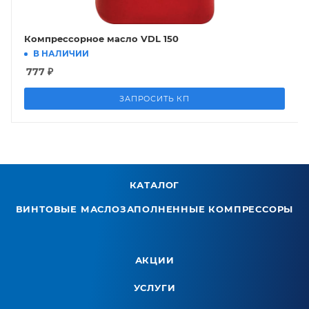
Компрессорное масло VDL 150
В НАЛИЧИИ
777
₽
ЗАПРОСИТЬ КП
КАТАЛОГ
ВИНТОВЫЕ МАСЛОЗАПОЛНЕННЫЕ КОМПРЕССОРЫ
АКЦИИ
УСЛУГИ