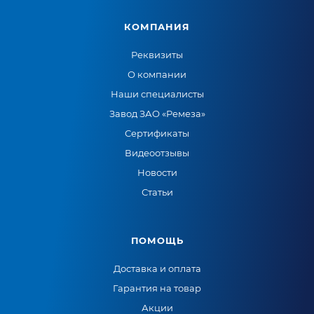
КОМПАНИЯ
Реквизиты
О компании
Наши специалисты
Завод ЗАО «Ремеза»
Сертификаты
Видеоотзывы
Новости
Статьи
ПОМОЩЬ
Доставка и оплата
Гарантия на товар
Акции