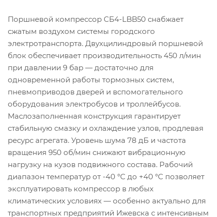
Поршневой компрессор СБ4-LBB50 снабжает
сжатым воздухом системы городского
электротранспорта. Двухцилиндровый поршневой
блок обеспечивает производительность 450 л/мин
при давлении 9 бар — достаточно для
одновременной работы тормозных систем,
пневмоприводов дверей и вспомогательного
оборудования электробусов и троллейбусов.
Маслозаполненная конструкция гарантирует
стабильную смазку и охлаждение узлов, продлевая
ресурс агрегата. Уровень шума 78 дБ и частота
вращения 950 об/мин снижают вибрационную
нагрузку на кузов подвижного состава. Рабочий
диапазон температур от -40 °С до +40 °С позволяет
эксплуатировать компрессор в любых
климатических условиях — особенно актуально для
транспортных предприятий Ижевска с интенсивным