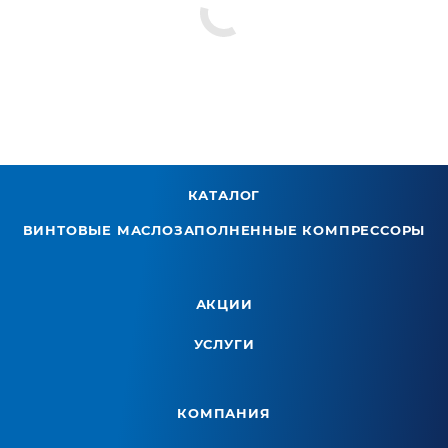
КАТАЛОГ
ВИНТОВЫЕ МАСЛОЗАПОЛНЕННЫЕ КОМПРЕССОРЫ
АКЦИИ
УСЛУГИ
КОМПАНИЯ