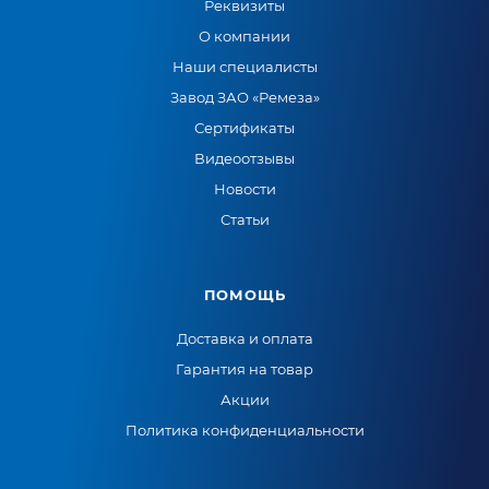
Реквизиты
О компании
Наши специалисты
Завод ЗАО «Ремеза»
Сертификаты
Видеоотзывы
Новости
Статьи
ПОМОЩЬ
Доставка и оплата
Гарантия на товар
Акции
Политика конфиденциальности