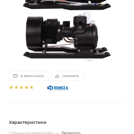
В ИЗБРАННОЕ
СРАВНИТЬ
Характеристики
Страна производства
—
Беларусь