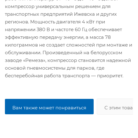
компрессор универсальным решением для
транспортных предприятий Ижевска и других
регионов. Мощность двигателя 4 кВт при
напряжении 380 В и частоте 60 Гц обеспечивает
эффективную передачу энергии, а масса 78
килограммов не создает сложностей при монтаже и
обслуживании. Произведенный на белорусском
заводе «Ремеза», компрессор становится надежной
основой пневмосистемы для парков, где
бесперебойная работа транспорта — приоритет.
Вам также может понравиться
С этим товар